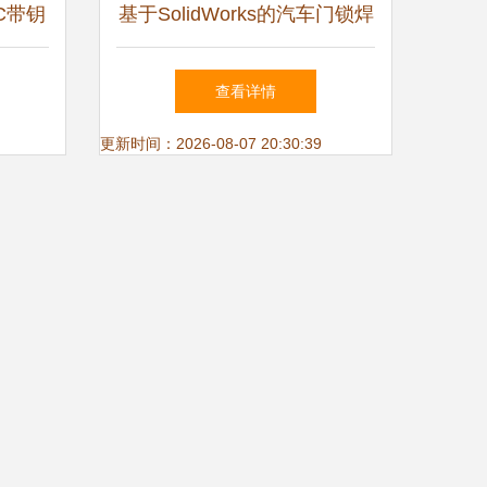
C带钥
基于SolidWorks的汽车门锁焊
鉴赏与
接夹具模型设计与分析
查看详情
更新时间：2026-08-07 20:30:39