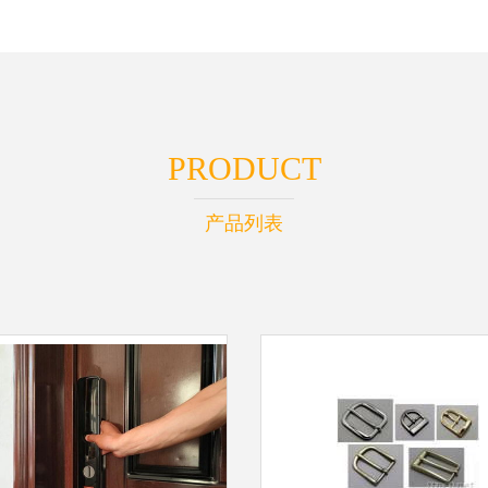
PRODUCT
产品列表