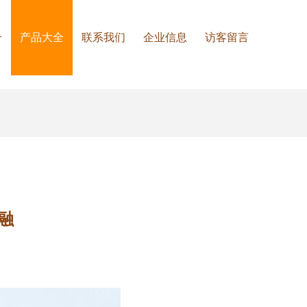
介
产品大全
联系我们
企业信息
访客留言
融