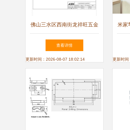
佛山三水区西南街龙祥旺五金
米家
塑料厂 机械门锁匠心品质的
能门
查看详情
守护者
更新时间：2026-08-07 18:02:14
更新时间：20