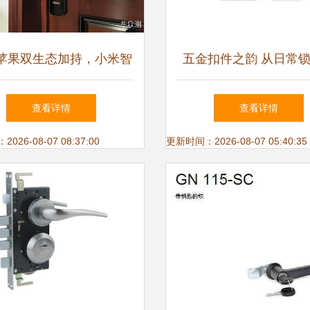
苹果双生态加持，小米智
五金扣件之韵 从日常
锁M20评测 告别钥匙时代
工业纽扣的匠心旅
查看详情
查看详情
的新选择
26-08-07 08:37:00
更新时间：2026-08-07 05:40:35