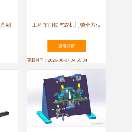
锁具到
工程车门锁与农机门锁全方位
程
解析 品种全面、批发首选
查看详情
更新时间：2026-08-07 04:55:34