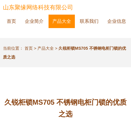
山东聚缘网络科技有限公司
首页
企业简介
产品大全
联系我们
企业信息
当前位置：
首页
>
产品大全
>
久锐柜锁MS705 不锈钢电柜门锁的优
质之选
久锐柜锁MS705 不锈钢电柜门锁的优质
之选