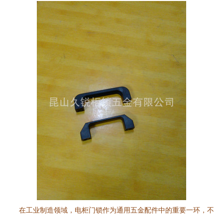
在工业制造领域，电柜门锁作为通用五金配件中的重要一环，不