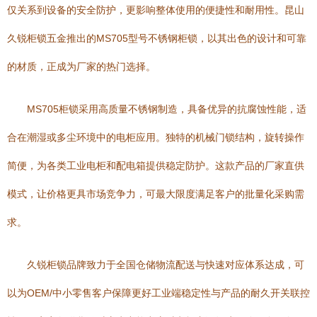
仅关系到设备的安全防护，更影响整体使用的便捷性和耐用性。昆山
久锐柜锁五金推出的MS705型号不锈钢柜锁，以其出色的设计和可靠
的材质，正成为厂家的热门选择。
MS705柜锁采用高质量不锈钢制造，具备优异的抗腐蚀性能，适
合在潮湿或多尘环境中的电柜应用。独特的机械门锁结构，旋转操作
简便，为各类工业电柜和配电箱提供稳定防护。这款产品的厂家直供
模式，让价格更具市场竞争力，可最大限度满足客户的批量化采购需
求。
久锐柜锁品牌致力于全国仓储物流配送与快速对应体系达成，可
以为OEM/中小零售客户保障更好工业端稳定性与产品的耐久开关联控