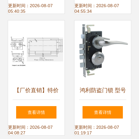
的匠心旅程
种全面、批发首选
更新时间：2026-08-07
更新时间：2026-08-07
05:40:35
04:55:34
【厂价直销】特价
鸿利防盗门锁 型号
提供不锈钢门锁 车
齐全，优质保证
查看详情
查看详情
厢门锁 机械门锁
——机械门锁在现
更新时间：2026-08-07
更新时间：2026-08-07
04:08:27
01:19:17