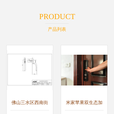
PRODUCT
产品列表
佛山三水区西南街
米家苹果双生态加