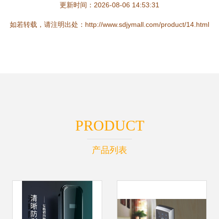
更新时间：2026-08-06 14:53:31
如若转载，请注明出处：http://www.sdjymall.com/product/14.html
PRODUCT
产品列表