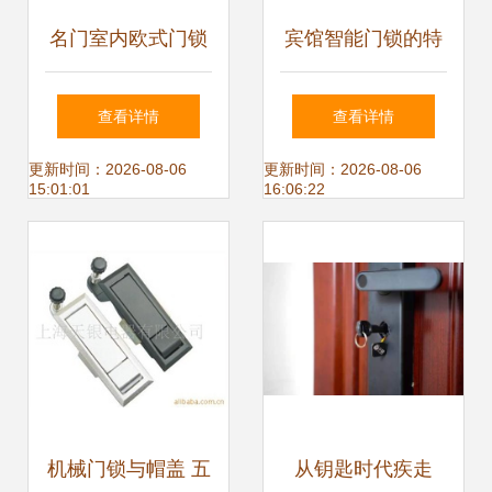
名门室内欧式门锁
宾馆智能门锁的特
返利解析 选对机械
点有哪些
查看详情
查看详情
门锁，省心又省钱
更新时间：2026-08-06
更新时间：2026-08-06
15:01:01
16:06:22
机械门锁与帽盖 五
从钥匙时代疾走