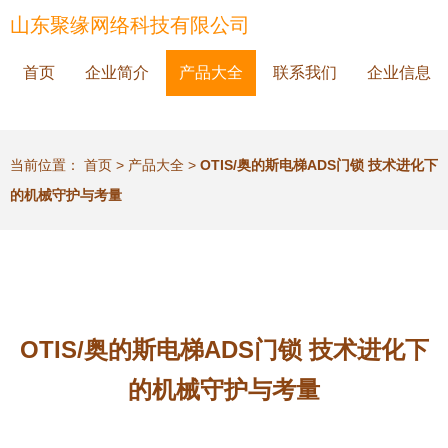
山东聚缘网络科技有限公司
首页
企业简介
产品大全
联系我们
企业信息
当前位置：
首页
>
产品大全
>
OTIS/奥的斯电梯ADS门锁 技术进化下
的机械守护与考量
OTIS/奥的斯电梯ADS门锁 技术进化下
的机械守护与考量